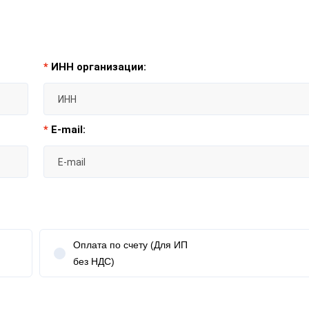
*
ИНН организации:
*
E-mail:
Оплата по счету (Для ИП
без НДС)