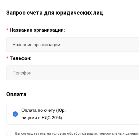
Запрос счета для юридических лиц
*
Название организации:
*
Телефон:
Оплата
Оплата по счету (Юр.
лицами с НДС 20%)
Вы соглашаетесь на условия обработки ваших
персональных данных