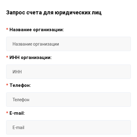
Запрос счета для юридических лиц
*
Название организации:
*
ИНН организации:
*
Телефон:
*
E-mail: