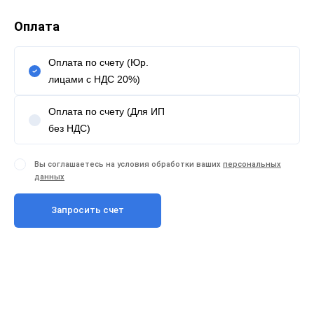
Оплата
Оплата по счету (Юр.
лицами с НДС 20%)
Оплата по счету (Для ИП
без НДС)
Вы соглашаетесь на условия обработки ваших
персональных
данных