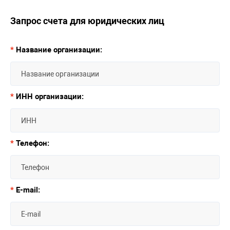
Запрос счета для юридических лиц
*
Название организации:
*
ИНН организации:
*
Телефон:
*
E-mail: