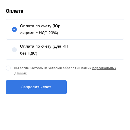
Оплата
Оплата по счету (Юр.
лицами с НДС 20%)
Оплата по счету (Для ИП
без НДС)
Вы соглашаетесь на условия обработки ваших
персональных
данных