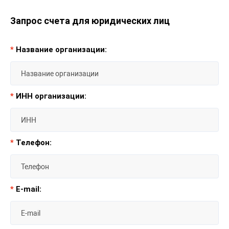
Запрос счета для юридических лиц
*
Название организации:
*
ИНН организации:
*
Телефон:
*
E-mail: