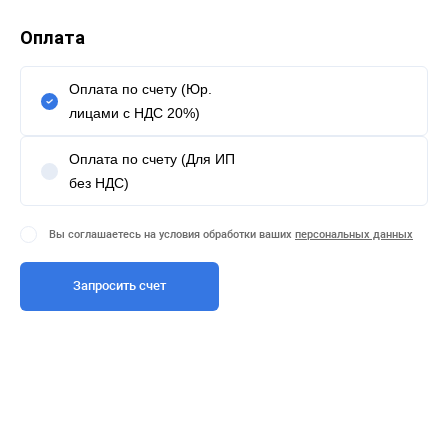
Оплата
Оплата по счету (Юр.
лицами с НДС 20%)
Оплата по счету (Для ИП
без НДС)
Вы соглашаетесь на условия обработки ваших
персональных данных