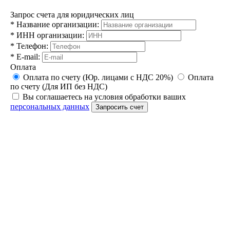
Запрос счета для юридических лиц
*
Название организации:
*
ИНН организации:
*
Телефон:
*
E-mail:
Оплата
Оплата по счету (Юр. лицами с НДС 20%)
Оплата
по счету (Для ИП без НДС)
Вы соглашаетесь на условия обработки ваших
персональных данных