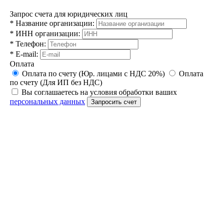
Запрос счета для юридических лиц
*
Название организации:
*
ИНН организации:
*
Телефон:
*
E-mail:
Оплата
Оплата по счету (Юр. лицами с НДС 20%)
Оплата
по счету (Для ИП без НДС)
Вы соглашаетесь на условия обработки ваших
персональных данных