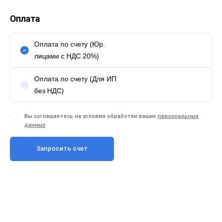
Оплата
Оплата по счету (Юр.
лицами с НДС 20%)
Оплата по счету (Для ИП
без НДС)
Вы соглашаетесь на условия обработки ваших
персональных
данных