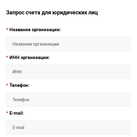
Запрос счета для юридических лиц
*
Название организации:
*
ИНН организации:
*
Телефон:
*
E-mail: