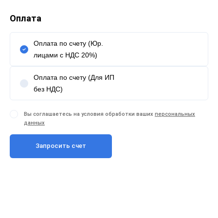
Оплата
Оплата по счету (Юр.
лицами с НДС 20%)
Оплата по счету (Для ИП
без НДС)
Вы соглашаетесь на условия обработки ваших
персональных
данных