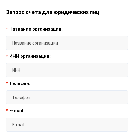
Запрос счета для юридических лиц
*
Название организации:
*
ИНН организации:
*
Телефон:
*
E-mail: