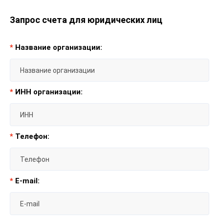
Запрос счета для юридических лиц
*
Название организации:
*
ИНН организации:
*
Телефон:
*
E-mail: