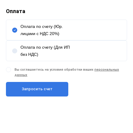
Оплата
Оплата по счету (Юр.
лицами с НДС 20%)
Оплата по счету (Для ИП
без НДС)
Вы соглашаетесь на условия обработки ваших
персональных
данных